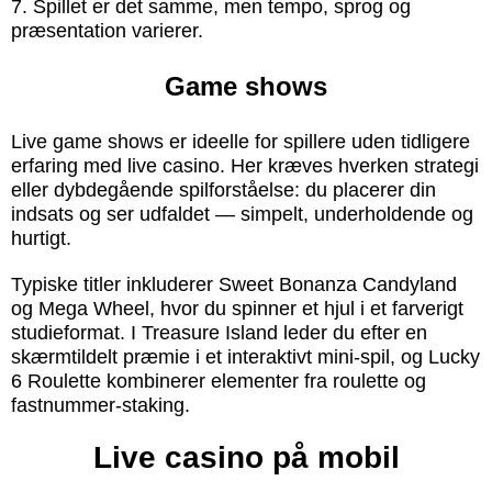
7. Spillet er det samme, men tempo, sprog og
præsentation varierer.
Game shows
Live game shows er ideelle for spillere uden tidligere
erfaring med live casino. Her kræves hverken strategi
eller dybdegående spilforståelse: du placerer din
indsats og ser udfaldet — simpelt, underholdende og
hurtigt.
Typiske titler inkluderer Sweet Bonanza Candyland
og Mega Wheel, hvor du spinner et hjul i et farverigt
studieformat. I Treasure Island leder du efter en
skærmtildelt præmie i et interaktivt mini-spil, og Lucky
6 Roulette kombinerer elementer fra roulette og
fastnummer-staking.
Live casino på mobil