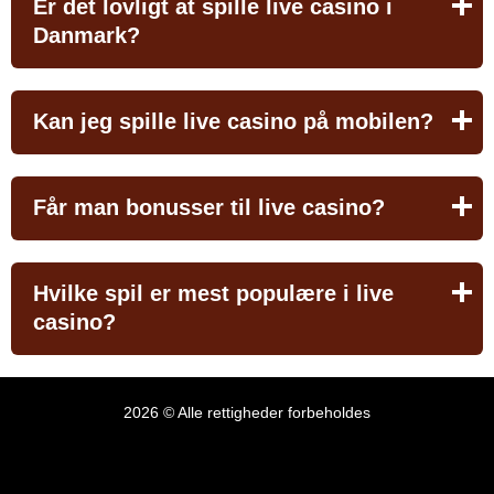
Er det lovligt at spille live casino i
Danmark?
Kan jeg spille live casino på mobilen?
Får man bonusser til live casino?
Hvilke spil er mest populære i live
casino?
2026 © Alle rettigheder forbeholdes