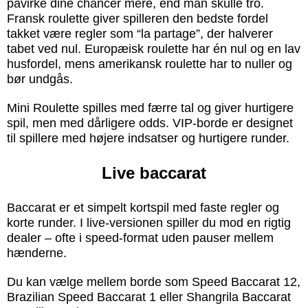
påvirke dine chancer mere, end man skulle tro.
Fransk roulette giver spilleren den bedste fordel
takket være regler som “la partage”, der halverer
tabet ved nul. Europæisk roulette har én nul og en lav
husfordel, mens amerikansk roulette har to nuller og
bør undgås.
Mini Roulette spilles med færre tal og giver hurtigere
spil, men med dårligere odds. VIP-borde er designet
til spillere med højere indsatser og hurtigere runder.
Live baccarat
Baccarat er et simpelt kortspil med faste regler og
korte runder. I live-versionen spiller du mod en rigtig
dealer – ofte i speed-format uden pauser mellem
hænderne.
Du kan vælge mellem borde som Speed Baccarat 12,
Brazilian Speed Baccarat 1 eller Shangrila Baccarat