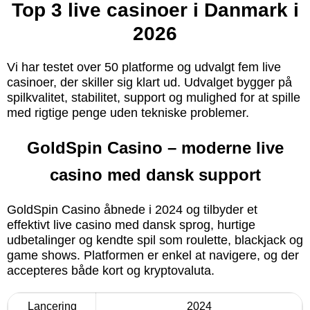
Top 3 live casinoer i Danmark i
2026
Vi har testet over 50 platforme og udvalgt fem live
casinoer, der skiller sig klart ud. Udvalget bygger på
spilkvalitet, stabilitet, support og mulighed for at spille
med rigtige penge uden tekniske problemer.
GoldSpin Casino – moderne live
casino med dansk support
GoldSpin Casino åbnede i 2024 og tilbyder et
effektivt live casino med dansk sprog, hurtige
udbetalinger og kendte spil som roulette, blackjack og
game shows. Platformen er enkel at navigere, og der
accepteres både kort og kryptovaluta.
Lancering
2024