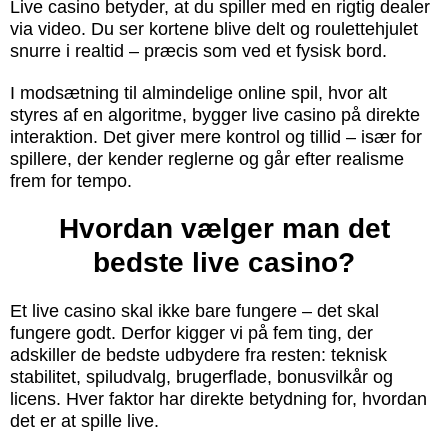
Live casino betyder, at du spiller med en rigtig dealer
via video. Du ser kortene blive delt og roulettehjulet
snurre i realtid – præcis som ved et fysisk bord.
I modsætning til almindelige online spil, hvor alt
styres af en algoritme, bygger live casino på direkte
interaktion. Det giver mere kontrol og tillid – især for
spillere, der kender reglerne og går efter realisme
frem for tempo.
Hvordan vælger man det
bedste live casino?
Et live casino skal ikke bare fungere – det skal
fungere godt. Derfor kigger vi på fem ting, der
adskiller de bedste udbydere fra resten: teknisk
stabilitet, spiludvalg, brugerflade, bonusvilkår og
licens. Hver faktor har direkte betydning for, hvordan
det er at spille live.