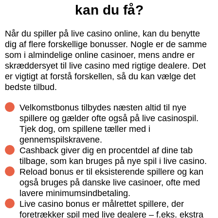
kan du få?
Når du spiller på live casino online, kan du benytte
dig af flere forskellige bonusser. Nogle er de samme
som i almindelige online casinoer, mens andre er
skræddersyet til live casino med rigtige dealere. Det
er vigtigt at forstå forskellen, så du kan vælge det
bedste tilbud.
Velkomstbonus tilbydes næsten altid til nye
spillere og gælder ofte også på live casinospil.
Tjek dog, om spillene tæller med i
gennemspilskravene.
Cashback giver dig en procentdel af dine tab
tilbage, som kan bruges på nye spil i live casino.
Reload bonus er til eksisterende spillere og kan
også bruges på danske live casinoer, ofte med
lavere minimumsindbetaling.
Live casino bonus er målrettet spillere, der
foretrækker spil med live dealere – f.eks. ekstra