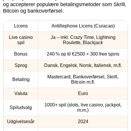
og accepterer populære betalingsmetoder som Skrill,
Bitcoin og bankoverførsel.
Licens
Antillephone Licens (Curacao)
Live casino
Ja – inkl. Crazy Time, Lightning
spil
Roulette, Blackjack
Bonus
240 % op til €2500 + 300 free spins
Sprog
Dansk, Engelsk, Norsk, Italiensk, m.fl.
Mastercard, Bankoverførsel, Skrill,
Betaling
Bitcoin m.fl.
Valuta
Euro
1000+ spil (slots, live casino, jackpot,
Spiludvalg
m.m.)
Udgivelsesår
2024